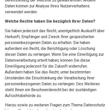
Bereitstellung der Website zu gewährleisten. Andere
Daten können zur Analyse Ihres Nutzerverhaltens
verwendet werden.
Welche Rechte haben Sie bezüglich Ihrer Daten?
Sie haben jederzeit das Recht, unentgeltlich Auskunft über
Herkunft, Empfänger und Zweck Ihrer gespeicherten
personenbezogenen Daten zu erhalten. Sie haben
außerdem ein Recht, die Berichtigung oder Löschung
dieser Daten zu verlangen. Wenn Sie eine Einwilligung zur
Datenverarbeitung erteilt haben, können Sie diese
Einwilligung jederzeit für die Zukunft widerrufen.
Außerdem haben Sie das Recht, unter bestimmten
Umständen die Einschränkung der Verarbeitung Ihrer
personenbezogenen Daten zu verlangen. Des Weiteren
steht Ihnen ein Beschwerderecht bei der zuständigen
Aufsichtsbehörde zu.
Hierzu sowie zu weiteren Fragen zum Thema Datenschutz