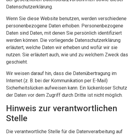
Datenschutzerklärung.
Wenn Sie diese Website benutzen, werden verschiedene
personenbezogene Daten erhoben. Personenbezogene
Daten sind Daten, mit denen Sie persönlich identifiziert
werden können. Die vorliegende Datenschutzerklärung
erläutert, welche Daten wir erheben und wofür wir sie
nutzen. Sie erläutert auch, wie und zu welchem Zweck das
geschieht.
Wir weisen darauf hin, dass die Datenübertragung im
Internet (z. B. bei der Kommunikation per E-Mail)
Sicherheitslücken aufweisen kann. Ein lückenloser Schutz
der Daten vor dem Zugriff durch Dritte ist nicht möglich.
Hinweis zur verantwortlichen
Stelle
Die verantwortliche Stelle für die Datenverarbeitung auf