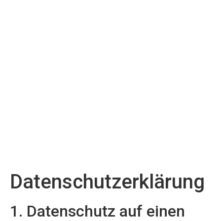
KOMPETENZ
Datenschutzerklärung
1. Datenschutz auf einen