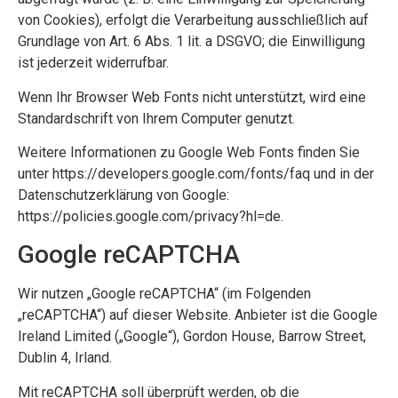
von Cookies), erfolgt die Verarbeitung ausschließlich auf
Grundlage von Art. 6 Abs. 1 lit. a DSGVO; die Einwilligung
ist jederzeit widerrufbar.
Wenn Ihr Browser Web Fonts nicht unterstützt, wird eine
Standardschrift von Ihrem Computer genutzt.
Weitere Informationen zu Google Web Fonts finden Sie
unter
https://developers.google.com/fonts/faq
und in der
Datenschutzerklärung von Google:
https://policies.google.com/privacy?hl=de
.
Google reCAPTCHA
Wir nutzen „Google reCAPTCHA“ (im Folgenden
„reCAPTCHA“) auf dieser Website. Anbieter ist die Google
Ireland Limited („Google“), Gordon House, Barrow Street,
Dublin 4, Irland.
Mit reCAPTCHA soll überprüft werden, ob die