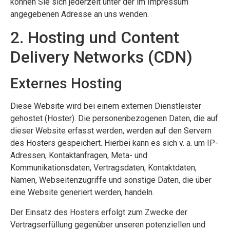
können Sie sich jederzeit unter der im Impressum
angegebenen Adresse an uns wenden.
2. Hosting und Content
Delivery Networks (CDN)
Externes Hosting
Diese Website wird bei einem externen Dienstleister
gehostet (Hoster). Die personenbezogenen Daten, die auf
dieser Website erfasst werden, werden auf den Servern
des Hosters gespeichert. Hierbei kann es sich v. a. um IP-
Adressen, Kontaktanfragen, Meta- und
Kommunikationsdaten, Vertragsdaten, Kontaktdaten,
Namen, Webseitenzugriffe und sonstige Daten, die über
eine Website generiert werden, handeln.
Der Einsatz des Hosters erfolgt zum Zwecke der
Vertragserfüllung gegenüber unseren potenziellen und