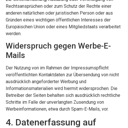
Rechtsansprüchen oder zum Schutz der Rechte einer
anderen natürlichen oder juristischen Person oder aus
Gründen eines wichtigen öffentlichen Interesses der
Europäischen Union oder eines Mitgliedstaats verarbeitet
werden.
Widerspruch gegen Werbe-E-
Mails
Der Nutzung von im Rahmen der Impressumspflicht
veröffentlichten Kontaktdaten zur Übersendung von nicht
ausdrücklich angeforderter Werbung und
Informationsmaterialien wird hiermit widersprochen. Die
Betreiber der Seiten behalten sich ausdrücklich rechtliche
Schritte im Falle der unverlangten Zusendung von
Werbeinformationen, etwa durch Spam-E-Mails, vor.
4. Datenerfassung auf