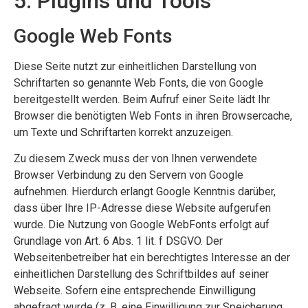
5. Plugins und Tools
Google Web Fonts
Diese Seite nutzt zur einheitlichen Darstellung von
Schriftarten so genannte Web Fonts, die von Google
bereitgestellt werden. Beim Aufruf einer Seite lädt Ihr
Browser die benötigten Web Fonts in ihren Browsercache,
um Texte und Schriftarten korrekt anzuzeigen.
Zu diesem Zweck muss der von Ihnen verwendete
Browser Verbindung zu den Servern von Google
aufnehmen. Hierdurch erlangt Google Kenntnis darüber,
dass über Ihre IP-Adresse diese Website aufgerufen
wurde. Die Nutzung von Google WebFonts erfolgt auf
Grundlage von Art. 6 Abs. 1 lit. f DSGVO. Der
Webseitenbetreiber hat ein berechtigtes Interesse an der
einheitlichen Darstellung des Schriftbildes auf seiner
Webseite. Sofern eine entsprechende Einwilligung
abgefragt wurde (z. B. eine Einwilligung zur Speicherung