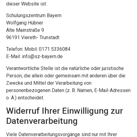
dieser Website ist:
Schulungszentrum Bayern
Wolfgang Hübner
Alte Mainstraße 9
96191 Viereth- Trunstadt
Telefon: Mobil: 0171 5336084
E-Mail: info@sz-bayern.de
Verantwortliche Stelle ist die natürliche oder juristische
Person, die allein oder gemeinsam mit anderen über die
Zwecke und Mittel der Verarbeitung von
personenbezogenen Daten (z. B. Namen, E-Mail-Adressen
o. Ä.) entscheidet.
Widerruf Ihrer Einwilligung zur
Datenverarbeitung
Viele Datenverarbeitungsvorgänge sind nur mit Ihrer