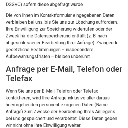
DSGVO) sofern diese abgefragt wurde.
Die von Ihnen im Kontaktformular eingegebenen Daten
verbleiben bei uns, bis Sie uns zur Löschung auffordern,
Ihre Einwilligung zur Speicherung widerrufen oder der
Zweck für die Datenspeicherung entfällt (z. B. nach
abgeschlossener Bearbeitung Ihrer Anfrage). Zwingende
gesetzliche Bestimmungen – insbesondere
Aufbewahrungsfristen – bleiben unberührt.
Anfrage per E-Mail, Telefon oder
Telefax
Wenn Sie uns per E-Mail, Telefon oder Telefax
kontaktieren, wird Ihre Anfrage inklusive aller daraus
hervorgehenden personenbezogenen Daten (Name,
Anfrage) zum Zwecke der Bearbeitung Ihres Anliegens
bei uns gespeichert und verarbeitet. Diese Daten geben
wir nicht ohne Ihre Einwilligung weiter.