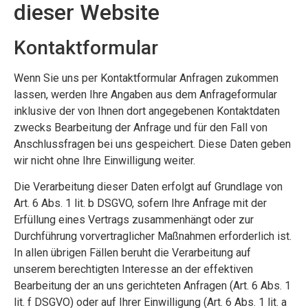
dieser Website
Kontaktformular
Wenn Sie uns per Kontaktformular Anfragen zukommen
lassen, werden Ihre Angaben aus dem Anfrageformular
inklusive der von Ihnen dort angegebenen Kontaktdaten
zwecks Bearbeitung der Anfrage und für den Fall von
Anschlussfragen bei uns gespeichert. Diese Daten geben
wir nicht ohne Ihre Einwilligung weiter.
Die Verarbeitung dieser Daten erfolgt auf Grundlage von
Art. 6 Abs. 1 lit. b DSGVO, sofern Ihre Anfrage mit der
Erfüllung eines Vertrags zusammenhängt oder zur
Durchführung vorvertraglicher Maßnahmen erforderlich ist.
In allen übrigen Fällen beruht die Verarbeitung auf
unserem berechtigten Interesse an der effektiven
Bearbeitung der an uns gerichteten Anfragen (Art. 6 Abs. 1
lit. f DSGVO) oder auf Ihrer Einwilligung (Art. 6 Abs. 1 lit. a