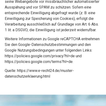
seine Webangebote vor missbräuchlicher automatisierter
Ausspähung und vor SPAM zu schützen. Sofern eine
entsprechende Einwilligung abgefragt wurde (z. B. eine
Einwilligung zur Speicherung von Cookies), erfolgt die
Verarbeitung ausschließlich auf Grundlage von Art. 6 Abs.
1 lit. a DSGVO; die Einwilligung ist jederzeit widerrufbar.
Weitere Informationen zu Google reCAPTCHA entnehmen
Sie den Google-Datenschutzbestimmungen und den
Google Nutzungsbedingungen unter folgenden Links:
https://policies.google.com/privacy?hl=de
und
https://policies.google.com/terms?hl=de
.
Quelle:
https://www.e-recht24.de/muster-
datenschutzerklaerung.html