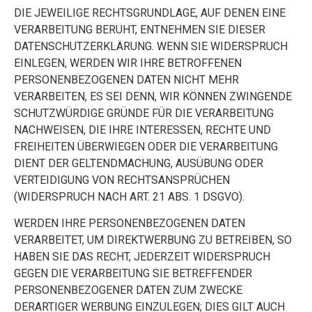
DIE JEWEILIGE RECHTSGRUNDLAGE, AUF DENEN EINE
VERARBEITUNG BERUHT, ENTNEHMEN SIE DIESER
DATENSCHUTZERKLÄRUNG. WENN SIE WIDERSPRUCH
EINLEGEN, WERDEN WIR IHRE BETROFFENEN
PERSONENBEZOGENEN DATEN NICHT MEHR
VERARBEITEN, ES SEI DENN, WIR KÖNNEN ZWINGENDE
SCHUTZWÜRDIGE GRÜNDE FÜR DIE VERARBEITUNG
NACHWEISEN, DIE IHRE INTERESSEN, RECHTE UND
FREIHEITEN ÜBERWIEGEN ODER DIE VERARBEITUNG
DIENT DER GELTENDMACHUNG, AUSÜBUNG ODER
VERTEIDIGUNG VON RECHTSANSPRÜCHEN
(WIDERSPRUCH NACH ART. 21 ABS. 1 DSGVO).
WERDEN IHRE PERSONENBEZOGENEN DATEN
VERARBEITET, UM DIREKTWERBUNG ZU BETREIBEN, SO
HABEN SIE DAS RECHT, JEDERZEIT WIDERSPRUCH
GEGEN DIE VERARBEITUNG SIE BETREFFENDER
PERSONENBEZOGENER DATEN ZUM ZWECKE
DERARTIGER WERBUNG EINZULEGEN; DIES GILT AUCH