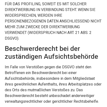
FÜR DAS PROFILING, SOWEIT ES MIT SOLCHER
DIREKTWERBUNG IN VERBINDUNG STEHT. WENN SIE
WIDERSPRECHEN, WERDEN IHRE
PERSONENBEZOGENEN DATEN ANSCHLIESSEND NICHT
MEHR ZUM ZWECKE DER DIREKTWERBUNG
VERWENDET (WIDERSPRUCH NACH ART. 21 ABS. 2
DSGVO).
Beschwerderecht bei der
zuständigen Aufsichtsbehörde
Im Falle von Verstößen gegen die DSGVO steht den
Betroffenen ein Beschwerderecht bei einer
Aufsichtsbehörde, insbesondere in dem Mitgliedstaat
ihres gewöhnlichen Aufenthalts, ihres Arbeitsplatzes oder
des Orts des mutmaßlichen Verstoßes zu. Das
Beschwerderecht besteht unbeschadet anderweitiger
verwaltungsrechtlicher oder gerichtlicher Rechtsbehelfe.