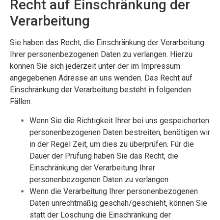
Recht auf Einschränkung der
Verarbeitung
Sie haben das Recht, die Einschränkung der Verarbeitung
Ihrer personenbezogenen Daten zu verlangen. Hierzu
können Sie sich jederzeit unter der im Impressum
angegebenen Adresse an uns wenden. Das Recht auf
Einschränkung der Verarbeitung besteht in folgenden
Fällen:
Wenn Sie die Richtigkeit Ihrer bei uns gespeicherten
personenbezogenen Daten bestreiten, benötigen wir
in der Regel Zeit, um dies zu überprüfen. Für die
Dauer der Prüfung haben Sie das Recht, die
Einschränkung der Verarbeitung Ihrer
personenbezogenen Daten zu verlangen.
Wenn die Verarbeitung Ihrer personenbezogenen
Daten unrechtmäßig geschah/geschieht, können Sie
statt der Löschung die Einschränkung der