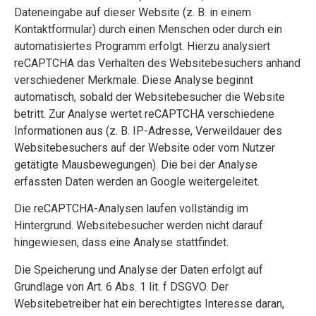
Dateneingabe auf dieser Website (z. B. in einem
Kontaktformular) durch einen Menschen oder durch ein
automatisiertes Programm erfolgt. Hierzu analysiert
reCAPTCHA das Verhalten des Websitebesuchers anhand
verschiedener Merkmale. Diese Analyse beginnt
automatisch, sobald der Websitebesucher die Website
betritt. Zur Analyse wertet reCAPTCHA verschiedene
Informationen aus (z. B. IP-Adresse, Verweildauer des
Websitebesuchers auf der Website oder vom Nutzer
getätigte Mausbewegungen). Die bei der Analyse
erfassten Daten werden an Google weitergeleitet.
Die reCAPTCHA-Analysen laufen vollständig im
Hintergrund. Websitebesucher werden nicht darauf
hingewiesen, dass eine Analyse stattfindet.
Die Speicherung und Analyse der Daten erfolgt auf
Grundlage von Art. 6 Abs. 1 lit. f DSGVO. Der
Websitebetreiber hat ein berechtigtes Interesse daran,