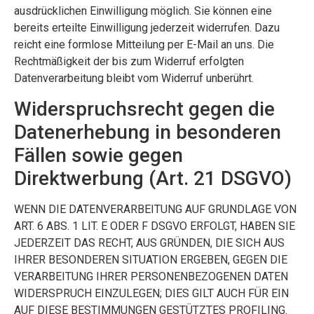
ausdrücklichen Einwilligung möglich. Sie können eine
bereits erteilte Einwilligung jederzeit widerrufen. Dazu
reicht eine formlose Mitteilung per E-Mail an uns. Die
Rechtmäßigkeit der bis zum Widerruf erfolgten
Datenverarbeitung bleibt vom Widerruf unberührt.
Widerspruchsrecht gegen die
Datenerhebung in besonderen
Fällen sowie gegen
Direktwerbung (Art. 21 DSGVO)
WENN DIE DATENVERARBEITUNG AUF GRUNDLAGE VON
ART. 6 ABS. 1 LIT. E ODER F DSGVO ERFOLGT, HABEN SIE
JEDERZEIT DAS RECHT, AUS GRÜNDEN, DIE SICH AUS
IHRER BESONDEREN SITUATION ERGEBEN, GEGEN DIE
VERARBEITUNG IHRER PERSONENBEZOGENEN DATEN
WIDERSPRUCH EINZULEGEN; DIES GILT AUCH FÜR EIN
AUF DIESE BESTIMMUNGEN GESTÜTZTES PROFILING.