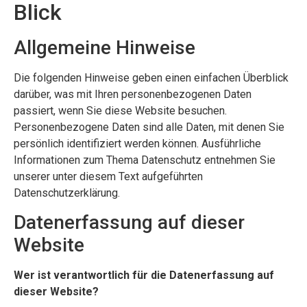
Blick
Allgemeine Hinweise
Die folgenden Hinweise geben einen einfachen Überblick
darüber, was mit Ihren personenbezogenen Daten
passiert, wenn Sie diese Website besuchen.
Personenbezogene Daten sind alle Daten, mit denen Sie
persönlich identifiziert werden können. Ausführliche
Informationen zum Thema Datenschutz entnehmen Sie
unserer unter diesem Text aufgeführten
Datenschutzerklärung.
Datenerfassung auf dieser
Website
Wer ist verantwortlich für die Datenerfassung auf
dieser Website?