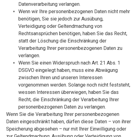
Datenverarbeitung verlangen.
Wenn wir Ihre personenbezogenen Daten nicht mehr
benötigen, Sie sie jedoch zur Ausübung,
Verteidigung oder Geltendmachung von
Rechtsansprüchen benötigen, haben Sie das Recht,
statt der Löschung die Einschränkung der
Verarbeitung Ihrer personenbezogenen Daten zu
verlangen.
Wenn Sie einen Widerspruch nach Art. 21 Abs. 1
DSGVO eingelegt haben, muss eine Abwägung
zwischen Ihren und unseren Interessen
vorgenommen werden. Solange noch nicht feststeht,
wessen Interessen überwiegen, haben Sie das
Recht, die Einschränkung der Verarbeitung Ihrer
personenbezogenen Daten zu verlangen.
Wenn Sie die Verarbeitung Ihrer personenbezogenen
Daten eingeschränkt haben, dürfen diese Daten – von ihrer
Speicherung abgesehen – nur mit Ihrer Einwilligung oder
zur Geltendmachung, Ausübung oder Verteidigung von