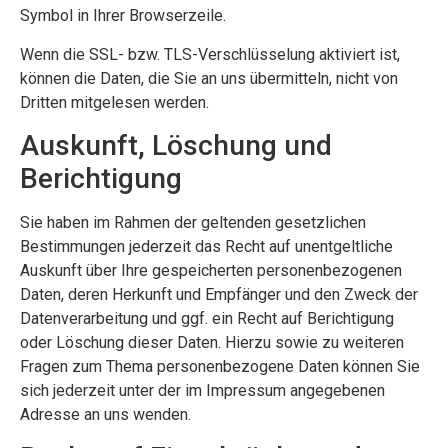
Symbol in Ihrer Browserzeile.
Wenn die SSL- bzw. TLS-Verschlüsselung aktiviert ist,
können die Daten, die Sie an uns übermitteln, nicht von
Dritten mitgelesen werden.
Auskunft, Löschung und
Berichtigung
Sie haben im Rahmen der geltenden gesetzlichen
Bestimmungen jederzeit das Recht auf unentgeltliche
Auskunft über Ihre gespeicherten personenbezogenen
Daten, deren Herkunft und Empfänger und den Zweck der
Datenverarbeitung und ggf. ein Recht auf Berichtigung
oder Löschung dieser Daten. Hierzu sowie zu weiteren
Fragen zum Thema personenbezogene Daten können Sie
sich jederzeit unter der im Impressum angegebenen
Adresse an uns wenden.