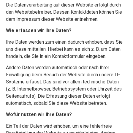
Die Datenverarbeitung auf dieser Website erfolgt durch
den Websitebetreiber. Dessen Kontaktdaten können Sie
dem Impressum dieser Website entnehmen.
Wie erfassen wir Ihre Daten?
Ihre Daten werden zum einen dadurch erhoben, dass Sie
uns diese mitteilen. Hierbei kann es sich z. B. um Daten
handeln, die Sie in ein Kontaktformular eingeben.
Andere Daten werden automatisch oder nach Ihrer
Einwilligung beim Besuch der Website durch unsere IT-
Systeme erfasst. Das sind vor allem technische Daten
(z. B. Internetbrowser, Betriebssystem oder Uhrzeit des
Seitenaufrufs). Die Erfassung dieser Daten erfolgt
automatisch, sobald Sie diese Website betreten.
Wofür nutzen wir Ihre Daten?
Ein Teil der Daten wird erhoben, um eine fehlerfreie