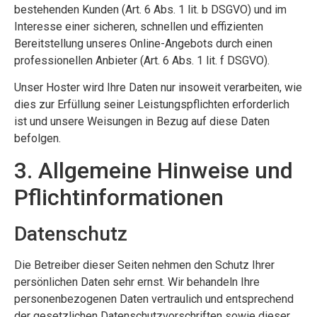
bestehenden Kunden (Art. 6 Abs. 1 lit. b DSGVO) und im
Interesse einer sicheren, schnellen und effizienten
Bereitstellung unseres Online-Angebots durch einen
professionellen Anbieter (Art. 6 Abs. 1 lit. f DSGVO).
Unser Hoster wird Ihre Daten nur insoweit verarbeiten, wie
dies zur Erfüllung seiner Leistungspflichten erforderlich
ist und unsere Weisungen in Bezug auf diese Daten
befolgen.
3. Allgemeine Hinweise und
Pflichtinformationen
Datenschutz
Die Betreiber dieser Seiten nehmen den Schutz Ihrer
persönlichen Daten sehr ernst. Wir behandeln Ihre
personenbezogenen Daten vertraulich und entsprechend
der gesetzlichen Datenschutzvorschriften sowie dieser