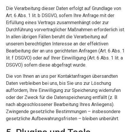
Die Verarbeitung dieser Daten erfolgt auf Grundlage von
Art. 6 Abs. 1 lit. b DSGVO, sofern Ihre Anfrage mit der
Erfüllung eines Vertrags zusammenhängt oder zur
Durchführung vorvertraglicher Maßnahmen erforderlich ist.
In allen übrigen Fällen beruht die Verarbeitung auf
unserem berechtigten Interesse an der effektiven
Bearbeitung der an uns gerichteten Anfragen (Art. 6 Abs. 1
lit. f DSGVO) oder auf Ihrer Einwilligung (Art. 6 Abs. 1 lit. a
DSGVO) sofern diese abgefragt wurde.
Die von Ihnen an uns per Kontaktanfragen übersandten
Daten verbleiben bei uns, bis Sie uns zur Löschung
auffordern, Ihre Einwilligung zur Speicherung widerrufen
oder der Zweck für die Datenspeicherung entfällt (z. B.
nach abgeschlossener Bearbeitung Ihres Anliegens).
Zwingende gesetzliche Bestimmungen – insbesondere
gesetzliche Aufbewahrungsfristen – bleiben unberührt.