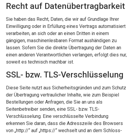
Recht auf Datenübertragbarkeit
Sie haben das Recht, Daten, die wir auf Grundlage Ihrer
Einwilligung oder in Erfüllung eines Vertrags automatisiert
verarbeiten, an sich oder an einen Dritten in einem
gängigen, maschinenlesbaren Format aushändigen zu
lassen. Sofern Sie die direkte Übertragung der Daten an
einen anderen Verantwortlichen verlangen, erfolgt dies nur,
soweit es technisch machbar ist.
SSL- bzw. TLS-Verschlüsselung
Diese Seite nutzt aus Sicherheitsgründen und zum Schutz
der Übertragung vertraulicher Inhalte, wie zum Beispiel
Bestellungen oder Anfragen, die Sie an uns als
Seitenbetreiber senden, eine SSL- bzw. TLS-
Verschlüsselung. Eine verschlüsselte Verbindung
erkennen Sie daran, dass die Adresszeile des Browsers
von „http://“ auf „https://“ wechselt und an dem Schloss-