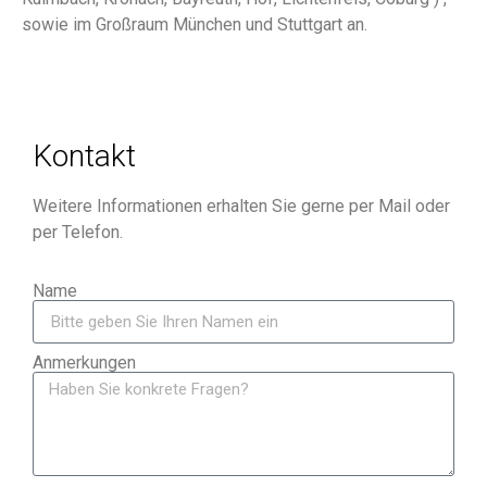
sowie im Großraum München und Stuttgart an.
Kontakt
Weitere Informationen erhalten Sie gerne per Mail oder
per Telefon.
Name
Anmerkungen