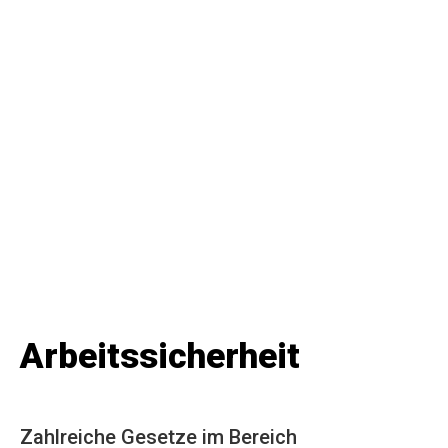
KOMPETENZ
Arbeitssicherheit
Zahlreiche Gesetze im Bereich