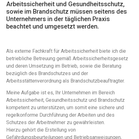
Arbeitssicherheit und Gesundheitsschutz,
sowie im Brandschutz müssen seitens des
Unternehmers in der täglichen Praxis
beachtet und umgesetzt werden.
Als externe Fachkraft für Arbeitssicherheit biete ich die
betriebliche Betreuung gemäß Arbeitssicherheitsgesetz
und deren Umsetzung im Betrieb, sowie die Beratung
bezüglich des Brandschutzes und der
Arbeitsstättenverordnung als Brandschutzbeauftragter.
Meine Aufgabe ist es, Ihr Unternehmen im Bereich
Arbeitssicherheit, Gesundheitsschutz und Brandschutz
kompetent zu unterstützen, um somit eine sichere und
regelkonforme Durchführung der Arbeiten und des
Schutzes der Arbeitnehmer zu gewährleisten.
Hierzu gehört die Erstellung von
Gefährdungsbeurteilungen und Betriebsanweisungen,